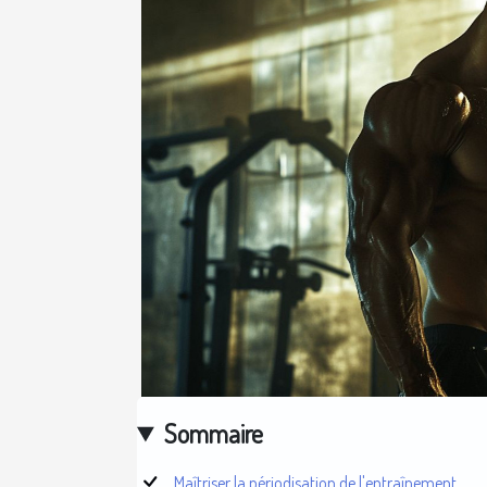
Sommaire
Maîtriser la périodisation de l'entraînement