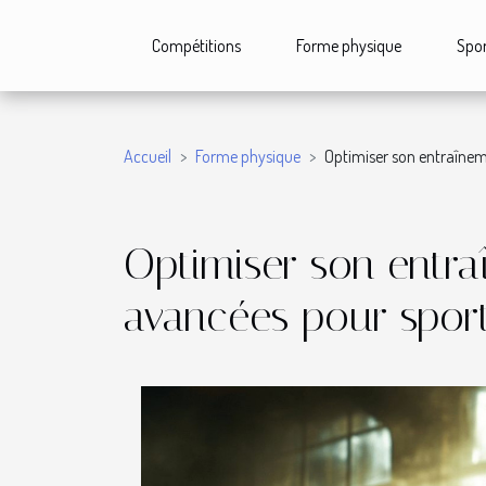
Compétitions
Forme physique
Spor
Accueil
Forme physique
Optimiser son entraînem
Optimiser son entra
avancées pour sport