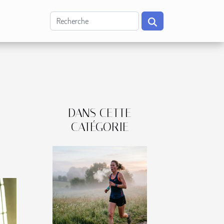
DANS CETTE
CATÉGORIE