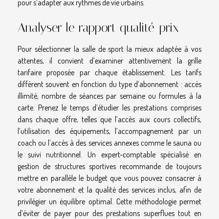
pour s’adapter aux rythmes de vie urbains.
Analyser le rapport qualité-prix
Pour sélectionner la salle de sport la mieux adaptée à vos
attentes, il convient d’examiner attentivement la grille
tarifaire proposée par chaque établissement. Les tarifs
diffèrent souvent en fonction du type d’abonnement : accès
illimité, nombre de séances par semaine ou formules à la
carte. Prenez le temps d’étudier les prestations comprises
dans chaque offre, telles que l’accès aux cours collectifs,
l’utilisation des équipements, l’accompagnement par un
coach ou l’accès à des services annexes comme le sauna ou
le suivi nutritionnel. Un expert-comptable spécialisé en
gestion de structures sportives recommande de toujours
mettre en parallèle le budget que vous pouvez consacrer à
votre abonnement et la qualité des services inclus, afin de
privilégier un équilibre optimal. Cette méthodologie permet
d’éviter de payer pour des prestations superflues tout en