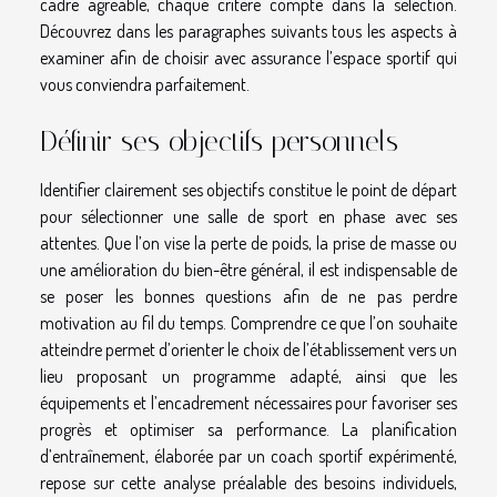
cadre agréable, chaque critère compte dans la sélection.
Découvrez dans les paragraphes suivants tous les aspects à
examiner afin de choisir avec assurance l’espace sportif qui
vous conviendra parfaitement.
Définir ses objectifs personnels
Identifier clairement ses objectifs constitue le point de départ
pour sélectionner une salle de sport en phase avec ses
attentes. Que l’on vise la perte de poids, la prise de masse ou
une amélioration du bien-être général, il est indispensable de
se poser les bonnes questions afin de ne pas perdre
motivation au fil du temps. Comprendre ce que l’on souhaite
atteindre permet d’orienter le choix de l’établissement vers un
lieu proposant un programme adapté, ainsi que les
équipements et l’encadrement nécessaires pour favoriser ses
progrès et optimiser sa performance. La planification
d’entraînement, élaborée par un coach sportif expérimenté,
repose sur cette analyse préalable des besoins individuels,