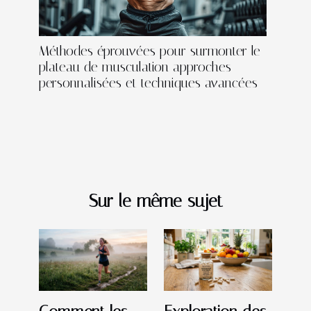
Méthodes éprouvées pour surmonter le
plateau de musculation approches
personnalisées et techniques avancées
Sur le même sujet