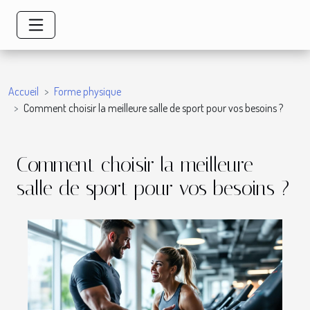
Accueil
Forme physique
Comment choisir la meilleure salle de sport pour vos besoins ?
Comment choisir la meilleure
salle de sport pour vos besoins ?