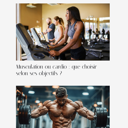
Musculation ou cardio : que choisir
selon ses objectifs ?