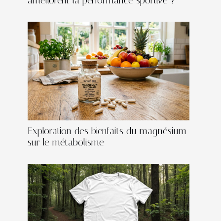
améliorent la performance sportive ?
Exploration des bienfaits du magnésium
sur le métabolisme