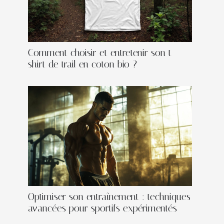
Comment choisir et entretenir son t-
shirt de trail en coton bio ?
Optimiser son entraînement : techniques
avancées pour sportifs expérimentés