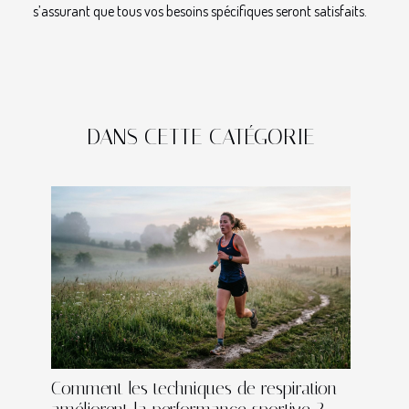
s’assurant que tous vos besoins spécifiques seront satisfaits.
DANS CETTE CATÉGORIE
Comment les techniques de respiration