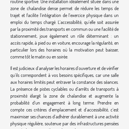
routine sportive. Une installation idéalement située dans une
zone de chalandise dense permet de réduire les temps de
trajet et facilite l’intégration de l’exercice physique dans un
emploi du temps chargé. L’accessibilité, qu’elle soit assurée
par la proximité des transports en commun ou une facilité de
stationnement, joue également un rôle déterminant : un
accès rapide, à pied ou en voiture, encourage la régularité, en
particulier lors des horaires où la motivation peut baisser,
comme tôt le matin ou en soirée.
Il est judicieux d’analyser les horaires d’ouverture et de vérifier
qu’ils correspondent à vos besoins spécifiques, car une salle
aux horaires limités peut entraver la constance des séances.
La présence de pistes cyclables ou d’arrêts de transports à
proximité élargit la zone de chalandise et augmente la
probabilité d’un engagement à long terme. Prendre en
compte ces critères d’emplacement et d’accessibilité, c’est
maximiser ses chances d’adhérer durablement à une activité
physique régulière, soutenue par des infrastructures pensées