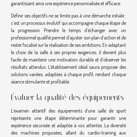
garantissant ainsi une expérience personnalisée et efficace.
Définir ses objectifs ne se limite pas à une démarche initiale :
c’est un processus évolutif qui accompagne chaque étape de
la progression. Prendre le temps d’échanger avec un
professionnel qualifié permet d’ajuster son plan d’action et de
rester focalisé sur la réalisation de ses ambitions. En adaptant
le choix de la salle à ses propres exigences, il devient plus
facile de maintenir une motivation durable et d’observer les
résultats attendus. L’établissement idéal saura proposer des
solutions variées, adaptées à chaque profil, rendant chaque
séance stimulante et profitable.
Évaluer la qualité des équipements
L’examen attentif des équipements d’une salle de sport
représente une étape déterminante pour garantir une
expérience sécurisée et adaptée à vos attentes. La diversité
des machines proposées, allant du cardio-training aux