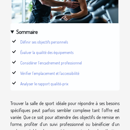
Sommaire
Définir ses objectifs personnels
Évaluer la qualité des équipements
Considérer l’encadrement professionnel
Vérifier l’emplacement et l’accessibilité
Analyser le rapport qualité-prix
Trouver la salle de sport idéale pour répondre à ses besoins
spécifiques peut parfois sembler complexe tant l’offre est
variée. Que ce soit pour atteindre des objectifs de remise en
forme, profiter d’un suivi professionnel ou bénéficier d’un