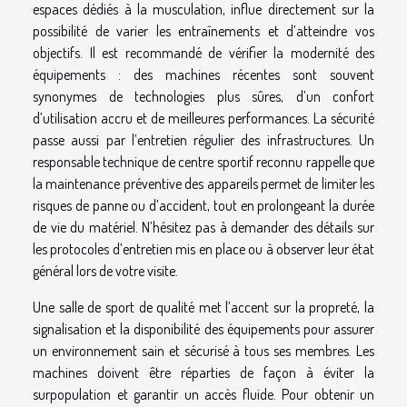
espaces dédiés à la musculation, influe directement sur la
possibilité de varier les entraînements et d’atteindre vos
objectifs. Il est recommandé de vérifier la modernité des
équipements : des machines récentes sont souvent
synonymes de technologies plus sûres, d’un confort
d’utilisation accru et de meilleures performances. La sécurité
passe aussi par l’entretien régulier des infrastructures. Un
responsable technique de centre sportif reconnu rappelle que
la maintenance préventive des appareils permet de limiter les
risques de panne ou d’accident, tout en prolongeant la durée
de vie du matériel. N’hésitez pas à demander des détails sur
les protocoles d’entretien mis en place ou à observer leur état
général lors de votre visite.
Une salle de sport de qualité met l’accent sur la propreté, la
signalisation et la disponibilité des équipements pour assurer
un environnement sain et sécurisé à tous ses membres. Les
machines doivent être réparties de façon à éviter la
surpopulation et garantir un accès fluide. Pour obtenir un