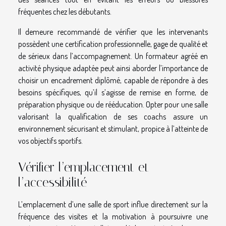
fréquentes chez les débutants.
Il demeure recommandé de vérifier que les intervenants
possèdent une certification professionnelle, gage de qualité et
de sérieux dans l’accompagnement. Un formateur agréé en
activité physique adaptée peut ainsi aborder l’importance de
choisir un encadrement diplômé, capable de répondre à des
besoins spécifiques, qu’il s’agisse de remise en forme, de
préparation physique ou de rééducation. Opter pour une salle
valorisant la qualification de ses coachs assure un
environnement sécurisant et stimulant, propice à l’atteinte de
vos objectifs sportifs.
Vérifier l’emplacement et
l’accessibilité
L’emplacement d’une salle de sport influe directement sur la
fréquence des visites et la motivation à poursuivre une