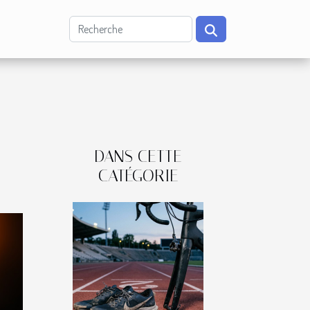
DANS CETTE
CATÉGORIE