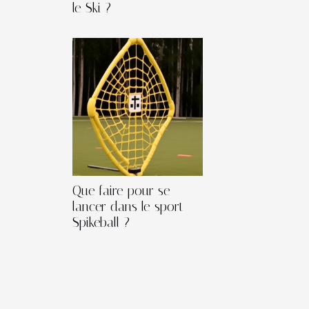
le Ski ?
Que faire pour se
lancer dans le sport
Spikeball ?