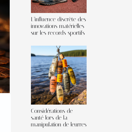
L’influence discrète des
innovations matérielles
sur les records sportifs
Considérations de
santé lors de la
manipulation de leurres