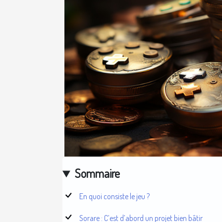
Sommaire
En quoi consiste le jeu ?
Sorare : C’est d’abord un projet bien bâtir