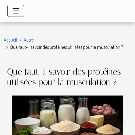
Accueil
Autre
Que faut-il savoir des protéines utilisées pour la musculation ?
Que faut-il savoir des protéines
utilisées pour la musculation ?