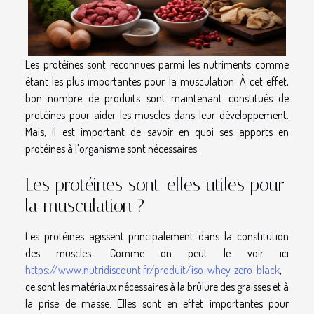
Les protéines sont reconnues parmi les nutriments comme
étant les plus importantes pour la musculation. À cet effet,
bon nombre de produits sont maintenant constitués de
protéines pour aider les muscles dans leur développement.
Mais, il est important de savoir en quoi ses apports en
protéines à l'organisme sont nécessaires.
Les protéines sont-elles utiles pour
la musculation ?
Les protéines agissent principalement dans la constitution
des muscles. Comme on peut le voir ici
https://www.nutridiscount.fr/produit/iso-whey-zero-black
,
ce sont les matériaux nécessaires à la brûlure des graisses et à
la prise de masse. Elles sont en effet importantes pour