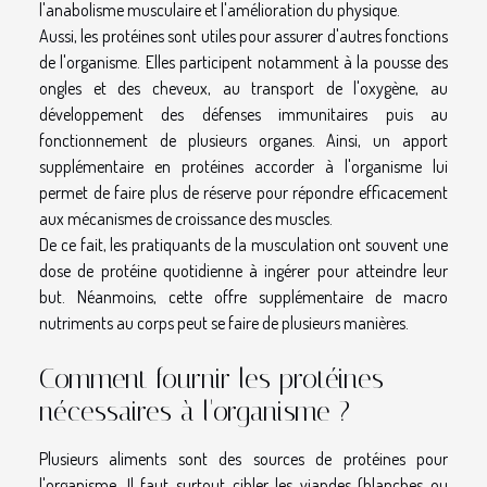
l'anabolisme musculaire et l'amélioration du physique.
Aussi, les protéines sont utiles pour assurer d'autres fonctions
de l'organisme. Elles participent notamment à la pousse des
ongles et des cheveux, au transport de l'oxygène, au
développement des défenses immunitaires puis au
fonctionnement de plusieurs organes. Ainsi, un apport
supplémentaire en protéines accorder à l'organisme lui
permet de faire plus de réserve pour répondre efficacement
aux mécanismes de croissance des muscles.
De ce fait, les pratiquants de la musculation ont souvent une
dose de protéine quotidienne à ingérer pour atteindre leur
but. Néanmoins, cette offre supplémentaire de macro
nutriments au corps peut se faire de plusieurs manières.
Comment fournir les protéines
nécessaires à l'organisme ?
Plusieurs aliments sont des sources de protéines pour
l'organisme. Il faut surtout cibler les viandes (blanches ou