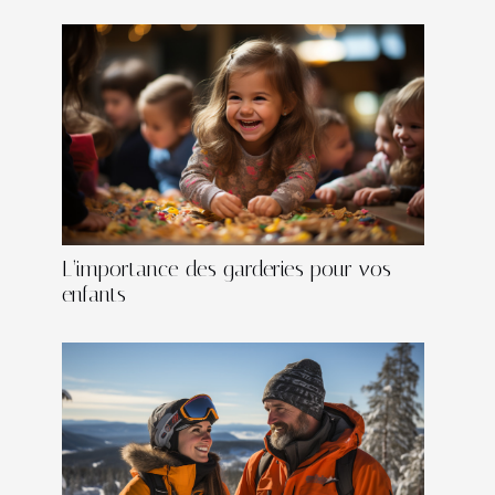
L’importance des garderies pour vos
enfants