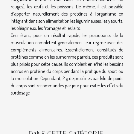
rouges), les œufs et les poissons. De même, il est possible
d'apporter naturellement des protéines à l'organisme en
intégrant dans son alimentation les légumineuses, les yaourts,
les oléagineux, les fromages et les laits.
Ceci étant, pour un résultat rapide, les pratiquants de la
musculation complètent généralement leur régime avec des
compléments alimentaires. Essentiellement constitués de
protéines comme on les surnomme parfois, ces produits sont
plus prisés pour cette cause. Ils comblent en effet les besoins
accrus en protéine du corps pendant la pratique du sport ou
la musculation. Cependant, 2 g de protéines par kilo de poids
du corps sont recommandés par jour pour éviter les effets du
surdosage.