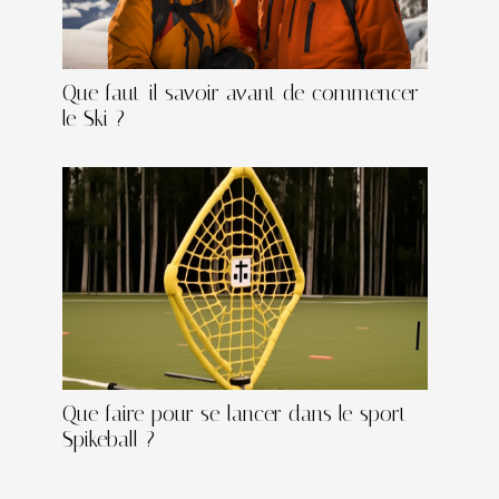
Que faut-il savoir avant de commencer
le Ski ?
Que faire pour se lancer dans le sport
Spikeball ?