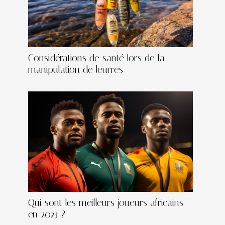
Considérations de santé lors de la
manipulation de leurres
Qui sont les meilleurs joueurs africains
en 2023 ?