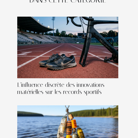
DANS CETTE CATÉGORIE
L’influence discrète des innovations
matérielles sur les records sportifs