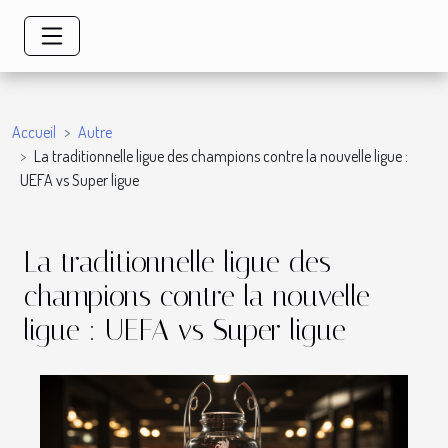
Accueil
Autre
La traditionnelle ligue des champions contre la nouvelle ligue :
UEFA vs Super ligue
La traditionnelle ligue des
champions contre la nouvelle
ligue : UEFA vs Super ligue