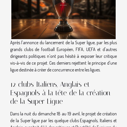
Après l'annonce du lancement de la Super ligue, par les plus
grands clubs de football Européen, FIFA, UEFA et d'autres
dirigeants politiques n'ont pas hésité à exposer leur critique
vis-à-vis de ce projet. Ces derniers rejettent le principe d'une
ligue destinée à créer de concurrence entre les ligues.
12 clubs Italiens, Anglais et
Espagnols à la tête de la création
de la Super Ligue
Dans la nuit du dimanche 18 au 19 avril, le projet de création
de la Super ligue par les quelque clubs Espagnols, Italiens et