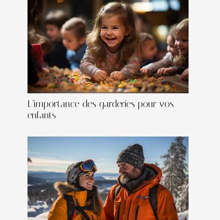
L’importance des garderies pour vos
enfants