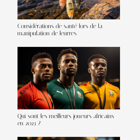
Considérations de santé lors de la
manipulation de leurres
Qui sont les meilleurs joueurs africains
en 2023 ?