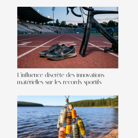
L’influence discrète des innovations
matérielles sur les records sportifs