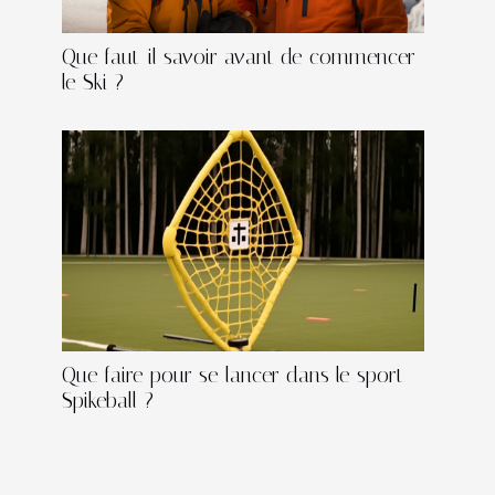
Que faut-il savoir avant de commencer
le Ski ?
Que faire pour se lancer dans le sport
Spikeball ?