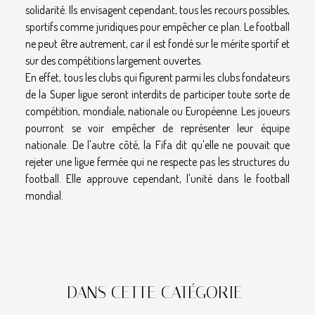
solidarité. Ils envisagent cependant, tous les recours possibles,
sportifs comme juridiques pour empêcher ce plan. Le football
ne peut être autrement, car il est fondé sur le mérite sportif et
sur des compétitions largement ouvertes.
En effet, tous les clubs qui figurent parmi les clubs fondateurs
de la Super ligue seront interdits de participer toute sorte de
compétition, mondiale, nationale ou Européenne. Les joueurs
pourront se voir empêcher de représenter leur équipe
nationale. De l'autre côté, la Fifa dit qu'elle ne pouvait que
rejeter une ligue fermée qui ne respecte pas les structures du
football. Elle approuve cependant, l'unité dans le football
mondial.
DANS CETTE CATÉGORIE